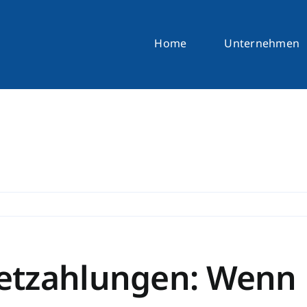
Home
Unternehmen
etzahlungen: Wenn