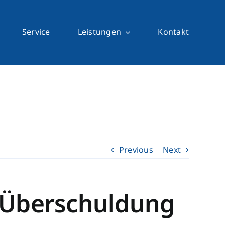
Service
Leistungen
Kontakt
Previous
Next
 Überschuldung