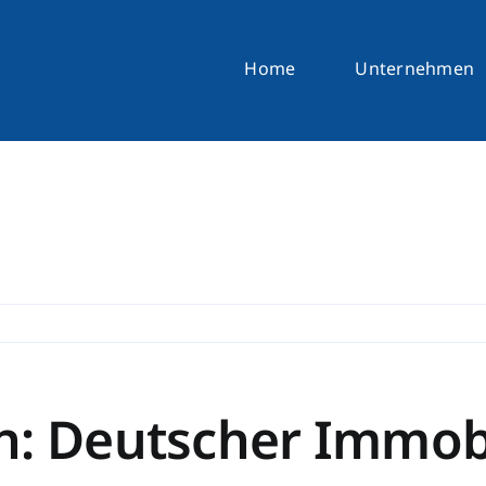
Home
Unternehmen
n: Deutscher Immobi