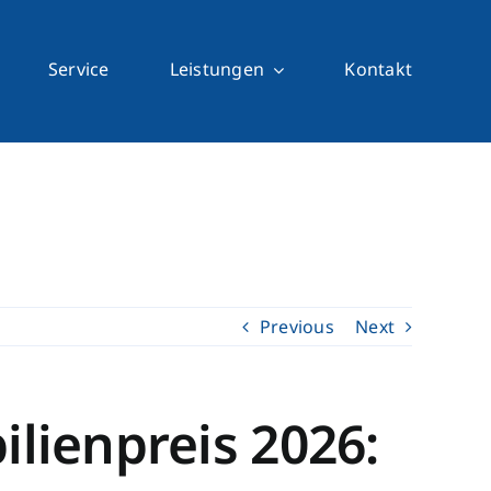
Service
Leistungen
Kontakt
Previous
Next
lienpreis 2026: