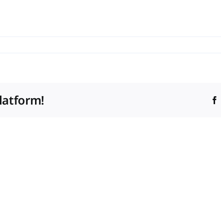
latform!