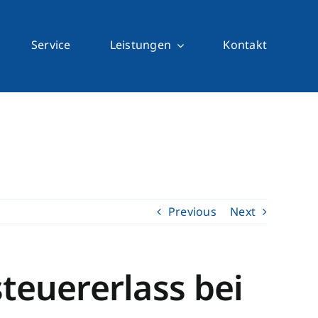
Service
Leistungen
Kontakt
Previous
Next
teuererlass bei