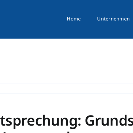
Home
Unternehmen
tsprechung: Grunds