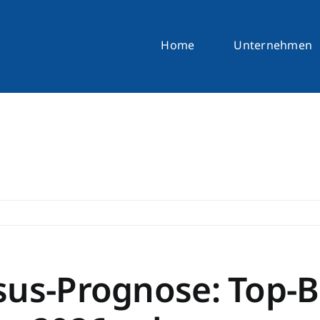
Home
Unternehmen
sus-Prognose: Top-