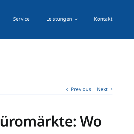
Service
Leistungen
Kontakt
Previous
Next
Büromärkte: Wo