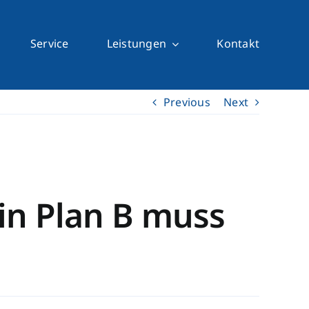
Service
Leistungen
Kontakt
Previous
Next
in Plan B muss