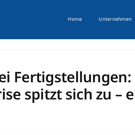
Home
Unternehmen
i Fertigstellungen:
 spitzt sich zu – e